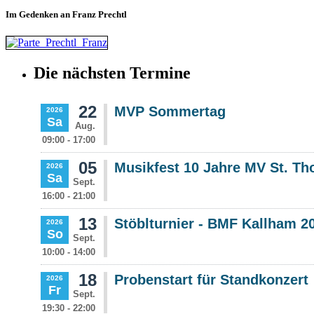
Im Gedenken an Franz Prechtl
Die nächsten Termine