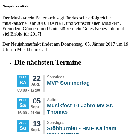
Neujahrsauftakt
Der Musikverein Peuerbach sagt für das sehr erfolgreiche
musikalische Jahr 2016 DANKE und wünscht allen Musikern,
Freunden, Gönnern und Unterstützern ein Gutes Neues Jahr und
viel Erfolg für 2017!
Der Neujahrsauftakt findet am Donnerstag, 05. Jänner 2017 um 19
Uhr im Musikheim statt.
Die nächsten Termine