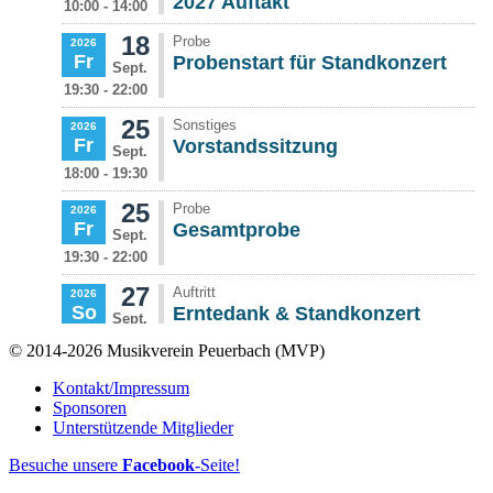
© 2014-2026 Musikverein Peuerbach (MVP)
Kontakt/Impressum
Sponsoren
Unterstützende Mitglieder
Besuche unsere
Facebook
-Seite!